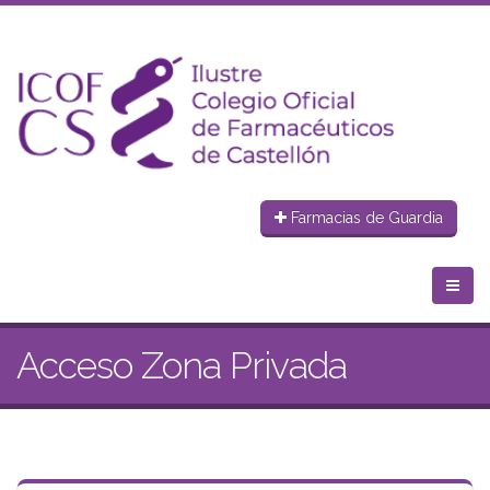
Farmacias de Guardia
Acceso Zona Privada