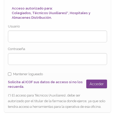
Acceso autorizado para:
Colegiados, Técnicos (Auxiliares)*, Hospitales y
Almacenes Distribución.
Usuario
Contraseña
Mantener logueado
Solicite al ICOF sus datos de acceso si no los
recuerda.
(*) El acceso para Técnicos (Auxiliares), debe ser
autorizado por el titular de la farmacia donde ejerce, ya que solo
tendra acceso a herramientas para la operativa de esa oficina.