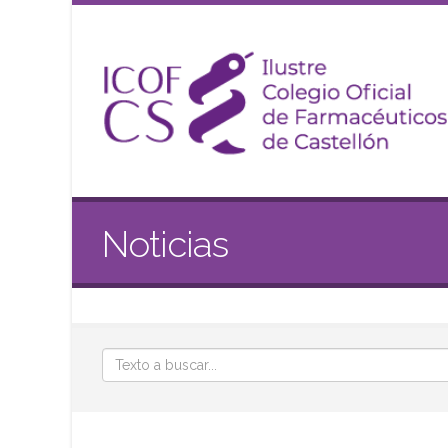
Noticias