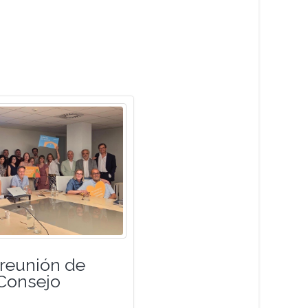
 reunión de
 Consejo