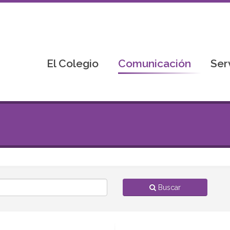
El Colegio
Comunicación
Ser
Buscar