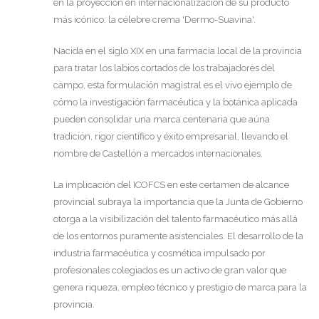
en la proyección en internacionalización de su producto
más icónico: la célebre crema 'Dermo-Suavina'.
Nacida en el siglo XIX en una farmacia local de la provincia
para tratar los labios cortados de los trabajadores del
campo, esta formulación magistral es el vivo ejemplo de
cómo la investigación farmacéutica y la botánica aplicada
pueden consolidar una marca centenaria que aúna
tradición, rigor científico y éxito empresarial, llevando el
nombre de Castellón a mercados internacionales.
La implicación del ICOFCS en este certamen de alcance
provincial subraya la importancia que la Junta de Gobierno
otorga a la visibilización del talento farmacéutico más allá
de los entornos puramente asistenciales. El desarrollo de la
industria farmacéutica y cosmética impulsado por
profesionales colegiados es un activo de gran valor que
genera riqueza, empleo técnico y prestigio de marca para la
provincia.