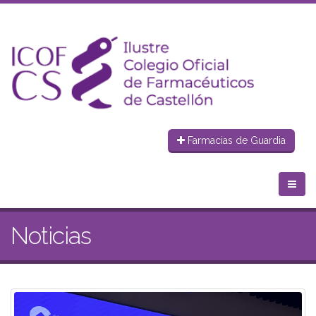
Farmacias de Guardia
Noticias