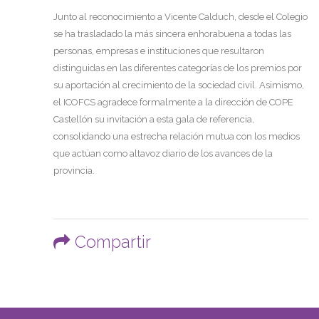
Junto al reconocimiento a Vicente Calduch, desde el Colegio
se ha trasladado la más sincera enhorabuena a todas las
personas, empresas e instituciones que resultaron
distinguidas en las diferentes categorías de los premios por
su aportación al crecimiento de la sociedad civil. Asimismo,
el ICOFCS agradece formalmente a la dirección de COPE
Castellón su invitación a esta gala de referencia,
consolidando una estrecha relación mutua con los medios
que actúan como altavoz diario de los avances de la
provincia.
Compartir